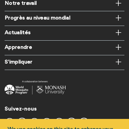
Pied
Notre travail
de
Progrès au niveau mondial
page
Actualités
Apprendre
S'impliquer
Suivez-nous