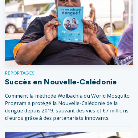
REPORTAGES
Succès en Nouvelle-Calédonie
Comment la méthode Wolbachia du World Mosquito
Program a protégé la Nouvelle-Calédonie de la
dengue depuis 2019, sauvant des vies et 67 millions
d'euros grâce à des partenariats innovants.