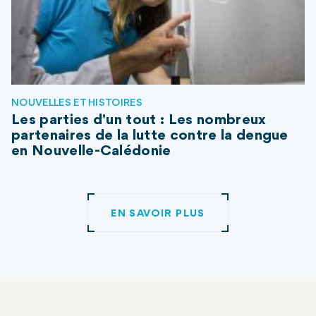
NOUVELLES ET HISTOIRES
Les parties d'un tout : Les nombreux
partenaires de la lutte contre la dengue
en Nouvelle-Calédonie
EN SAVOIR PLUS