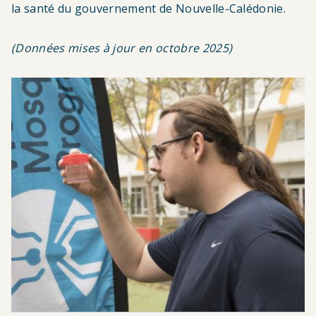
la santé du gouvernement de Nouvelle-Calédonie.
(Données mises à jour en octobre 2025)