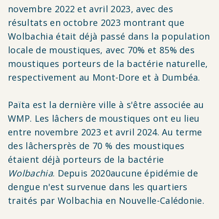
novembre 2022 et avril 2023, avec des
résultats en octobre 2023 montrant que
Wolbachia était déjà passé dans la population
locale de moustiques, avec 70% et 85% des
moustiques porteurs de la bactérie naturelle,
respectivement au Mont-Dore et à Dumbéa.
Païta est la dernière ville à s'être associée au
WMP. Les lâchers de moustiques ont eu lieu
entre novembre 2023 et avril 2024. A
u terme
des
lâchers
près de 70 % des moustiques
étaient déjà porteurs de la bactérie
Wolbachia
. Depuis 2020
aucune épidémie de
dengue n'est survenue dans les quartiers
traités par Wolbachia en Nouvelle-Calédonie.