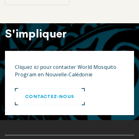
S'impliquer
Cliquez ici pour contacter World Mosquito
Program en Nouvelle-Calédonie
CONTACTEZ-NOUS