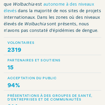
que
Wolbachia
est
autonome à des niveaux
élevés
dans la majorité de nos sites de projets
internationaux. Dans les zones où des niveaux
élevés de
Wolbachia
sont présents, nous
n'avons pas constaté d'épidémies de dengue.
VOLONTAIRES
2319
PARTENAIRES ET SOUTIENS
15
ACCEPTATION DU PUBLIC
94%
PRÉSENTATIONS À DES GROUPES DE SANTÉ,
D'ENTREPRISES ET DE COMMUNAUTÉS