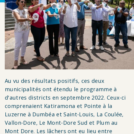
Au vu des résultats positifs, ces deux
municipalités ont étendu le programme à
d'autres districts en septembre 2022. Ceux-ci
comprenaient Katiramona et Pointe à la
Luzerne à Dumbéa et Saint-Louis, La Coulée,
Vallon-Dore, Le Mont-Dore Sud et Plum au
Mont Dore. Les lâchers ont eu lieu entre