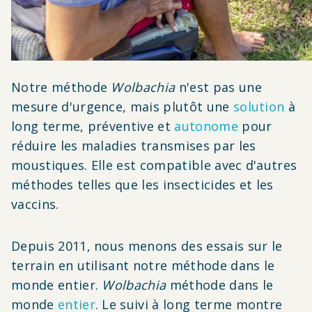
Notre méthode
Wolbachia
n'est pas une
mesure d'urgence, mais plutôt une
solution
à
long terme, préventive et
autonome
pour
réduire les maladies transmises par les
moustiques. Elle est compatible avec d'autres
méthodes telles que les insecticides et les
vaccins.
Depuis 2011, nous menons des essais sur le
terrain en utilisant notre méthode dans le
monde entier.
Wolbachia
méthode dans le
monde
entier
. Le suivi à long terme montre