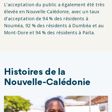
L'acceptation du public a également été très
élevée en Nouvelle-Calédonie, avec un taux
d'acceptation de 94 % des résidents à
Nouméa, 92 % des résidents à Dumbéa et au
Mont-Dore et 94 % des résidents à Païta.
Histoires de la
Nouvelle-Calédonie