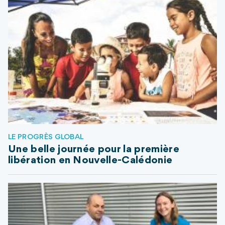
LE PROGRÈS GLOBAL
Une belle journée pour la première
libération en Nouvelle-Calédonie