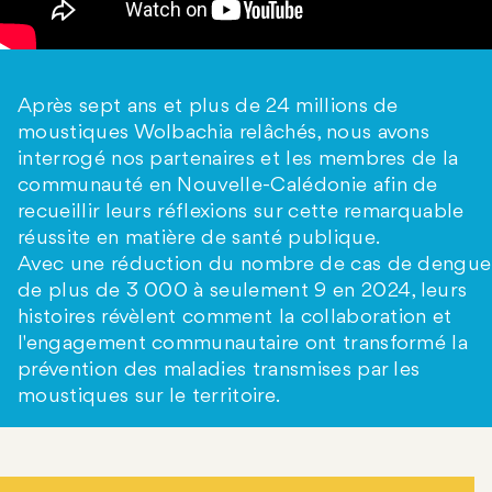
Après sept ans et plus de 24 millions de
moustiques Wolbachia relâchés, nous avons
interrogé nos partenaires et les membres de la
communauté en Nouvelle-Calédonie afin de
recueillir leurs réflexions sur cette remarquable
réussite en matière de santé publique.
Avec une réduction du nombre de cas de dengue
de plus de 3 000 à seulement 9 en 2024, leurs
histoires révèlent comment la collaboration et
l'engagement communautaire ont transformé la
prévention des maladies transmises par les
moustiques sur le territoire.