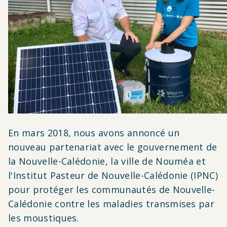
En mars 2018, nous avons annoncé un
nouveau partenariat avec le gouvernement de
la Nouvelle-Calédonie, la ville de Nouméa et
l'Institut Pasteur de Nouvelle-Calédonie (IPNC)
pour protéger les communautés de Nouvelle-
Calédonie contre les maladies transmises par
les moustiques.