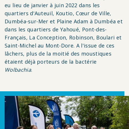
eu lieu de janvier à juin 2022 dans les
quartiers d'Auteuil, Koutio, Cœur de Ville,
Dumbéa-sur-Mer et Plaine Adam à Dumbéa et
dans les quartiers de Yahoué, Pont-des-
Français, La Conception, Robinson, Boulari et
Saint-Michel au Mont-Dore. A l'issue de ces
lâchers, plus de la moitié des moustiques
étaient déjà porteurs de la bactérie
Wolbachia
.