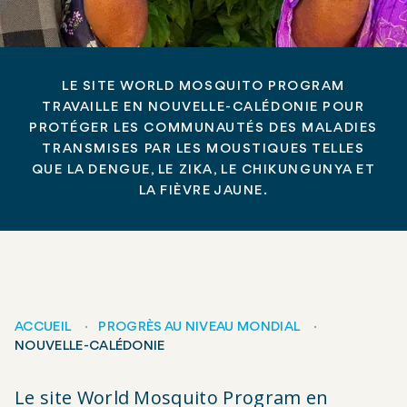
LE SITE WORLD MOSQUITO PROGRAM
TRAVAILLE EN NOUVELLE-CALÉDONIE POUR
PROTÉGER LES COMMUNAUTÉS DES MALADIES
TRANSMISES PAR LES MOUSTIQUES TELLES
QUE LA DENGUE, LE ZIKA, LE CHIKUNGUNYA ET
LA FIÈVRE JAUNE.
ACCUEIL
PROGRÈS AU NIVEAU MONDIAL
NOUVELLE-CALÉDONIE
Fil
Le site World Mosquito Program en