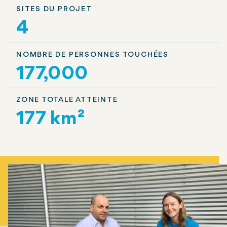
SITES DU PROJET
4
NOMBRE DE PERSONNES TOUCHÉES
177,000
ZONE TOTALE ATTEINTE
177 km²