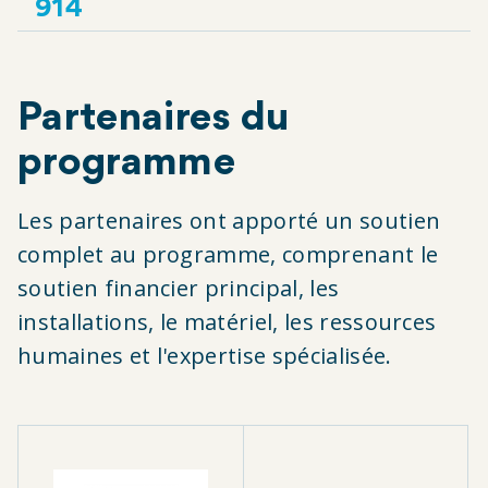
914
Partenaires du
programme
Les partenaires ont apporté un soutien
complet au programme, comprenant le
soutien financier principal, les
installations, le matériel, les ressources
humaines et l'expertise spécialisée.