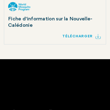
Fiche d'information sur la Nouvelle-
Calédonie
TÉLÉCHARGER