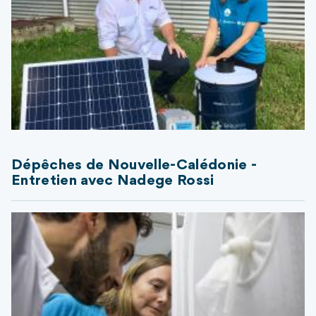
Dépêches de Nouvelle-Calédonie -
Entretien avec Nadege Rossi