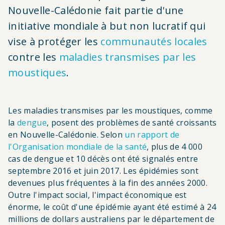
d'Ariane
Nouvelle-Calédonie fait partie d'une
initiative mondiale à but non lucratif qui
vise à protéger les
communautés locales
contre les
maladies transmises par les
moustiques
.
Les maladies transmises par les moustiques, comme
la
dengue
, posent des problèmes de santé croissants
en Nouvelle-Calédonie. Selon
un rapport de
l'Organisation mondiale de la santé
, plus de 4 000
cas de dengue et 10 décès ont été signalés entre
septembre 2016 et juin 2017.
Les épidémies sont
devenues plus fréquentes à la fin des années 2000.
Outre l'impact social, l'impact économique est
énorme, le coût d'une épidémie ayant été estimé à 24
millions de dollars australiens par le département de