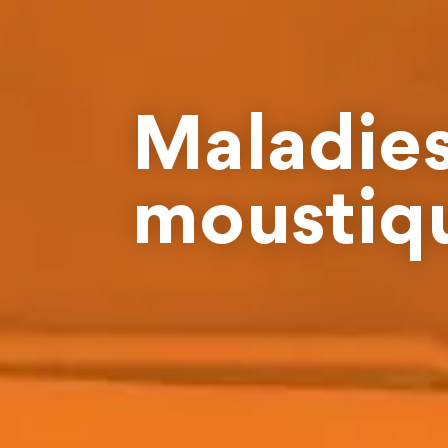
Maladies
moustiq