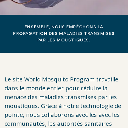
ENSEMBLE, NOUS EMPÊCHONS LA
PROPAGATION DES MALADIES TRANSMISES
PAR LES MOUSTIQUES.
Le site World Mosquito Program travaille
dans le monde entier pour réduire la
menace des maladies transmises par les
moustiques. Grâce à notre technologie de
pointe, nous collaborons avec les
avec les
communautés, les autorités sanitaires