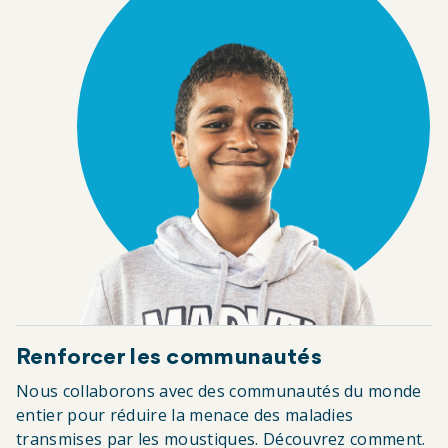
Renforcer les communautés
Nous collaborons avec des communautés du monde
entier pour réduire la menace des maladies
transmises par les moustiques. Découvrez comment.