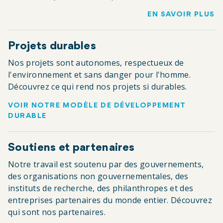
EN SAVOIR PLUS
Projets durables
Nos projets sont autonomes, respectueux de
l'environnement et sans danger pour l'homme.
Découvrez ce qui rend nos projets si durables.
VOIR NOTRE MODÈLE DE DÉVELOPPEMENT
DURABLE
Soutiens et partenaires
Notre travail est soutenu par des gouvernements,
des organisations non gouvernementales, des
instituts de recherche, des philanthropes et des
entreprises partenaires du monde entier. Découvrez
qui sont nos partenaires.