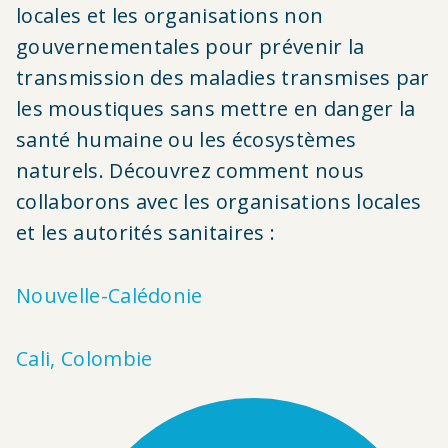
locales et les organisations non
gouvernementales pour
prévenir la
transmission des maladies transmises par
les moustiques sans mettre en danger la
santé humaine ou les écosystèmes
naturels. Découvrez comment nous
collaborons avec les organisations locales
et les autorités sanitaires :
Nouvelle-Calédonie
Cali, Colombie