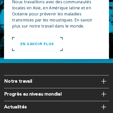
Nous travaillons avec des communautés
locales en Asie, en Amérique latine et en
Océanie pour prévenir les maladies
transmises par les moustiques. En savoir
plus sur notre travail dans le monde.
EN SAVOIR PLUS
Pied
Notre travail
de
Progrès au niveau mondial
page
Actualités