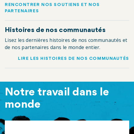
RENCONTRER NOS SOUTIENS ET NOS
PARTENAIRES
Histoires de nos communautés
Lisez les dernières histoires de nos communautés et
de nos partenaires dans le monde entier.
LIRE LES HISTOIRES DE NOS COMMUNAUTÉS
Notre travail dans le
monde