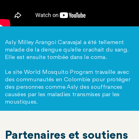
Asly Milley Arangoi Caravajal a été tellement
malade de la dengue qu'elle crachait du sang.
Elle est ensuite tombée dans le coma.
Le site World Mosquito Program travaille avec
des communautés en Colombie pour protéger
des personnes comme Asly des souffrances
causées par les maladies transmises par les
moustiques.
Partenaires et soutiens