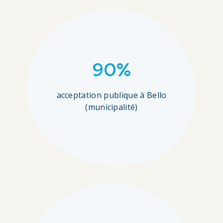
90%
acceptation publique à Bello
(municipalité)