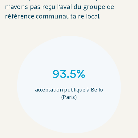
n'avons pas reçu l'aval du groupe de
référence communautaire local.
93.5%
acceptation publique à Bello
(Paris)