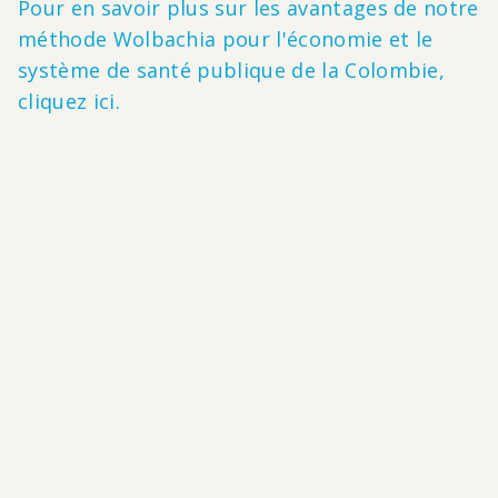
Pour en savoir plus sur les avantages de notre
méthode Wolbachia pour l'économie et le
système de santé publique de la Colombie,
cliquez ici.