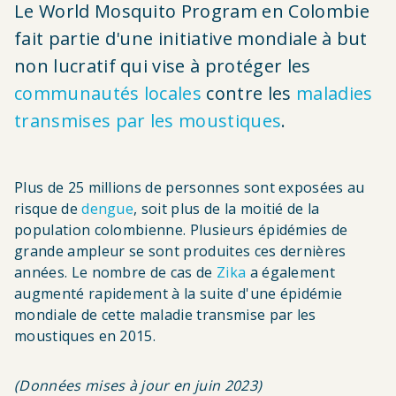
Le World Mosquito Program en Colombie
d'Ariane
fait partie d'une initiative mondiale à but
non lucratif qui vise à protéger les
communautés locales
contre les
maladies
transmises par les moustiques
.
Plus de 25 millions de personnes sont exposées au
risque de
dengue
, soit plus de la moitié de la
population colombienne. Plusieurs épidémies de
grande ampleur se sont produites ces dernières
années. Le nombre de cas de
Zika
a également
augmenté rapidement à la suite d'une épidémie
mondiale de cette maladie transmise par les
moustiques en 2015.
(Données mises à jour en juin 2023)