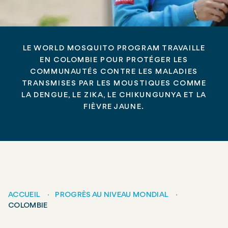
LE WORLD MOSQUITO PROGRAM
TRAVAILLE
EN COLOMBIE POUR PROTÉGER LES
COMMUNAUTÉS CONTRE LES MALADIES
TRANSMISES PAR LES MOUSTIQUES COMME
LA DENGUE, LE ZIKA, LE CHIKUNGUNYA ET LA
FIÈVRE JAUNE.
ACCUEIL
PROGRÈS AU NIVEAU MONDIAL
COLOMBIE
Fil