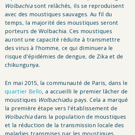
Wolbachia
sont relâchés, ils se reproduisent
avec des moustiques sauvages. Au fil du
temps, la majorité des moustiques seront
porteurs de Wolbachia. Ces moustiques
auront une capacité réduite à transmettre
des virus à l'homme, ce qui diminuera le
risque d'épidémies de dengue, de Zika et de
chikungunya.
En mai 2015, la communauté de Paris, dans le
quartier Bello
, a accueilli le premier lâcher de
moustiques
Wolbachia
du pays. Cela a marqué
la première étape vers l'établissement de
Wolbachia
dans la population de moustiques
et la réduction de la transmission locale des
maladies transmises par les moustiques.