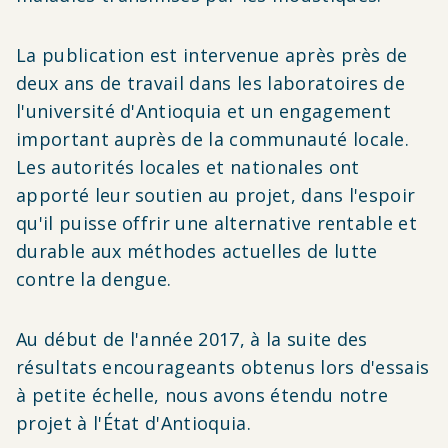
La publication est intervenue après près de
deux ans de travail dans les laboratoires de
l'université d'Antioquia et un engagement
important auprès de la communauté locale.
Les autorités locales et nationales ont
apporté leur soutien au projet, dans l'espoir
qu'il puisse offrir une alternative rentable et
durable aux méthodes actuelles de lutte
contre la dengue.
Au début de l'année 2017, à la suite des
résultats encourageants obtenus lors d'essais
à petite échelle, nous avons étendu notre
projet à l'État d'Antioquia.