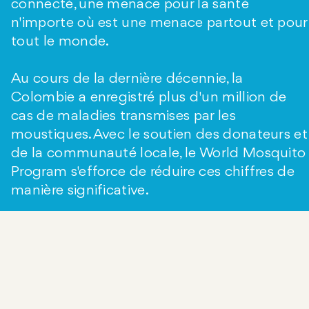
connecté, une menace pour la santé
n'importe où est une menace partout et pour
tout le monde.
Au cours de la dernière décennie, la
Colombie a enregistré plus d'un million de
cas de maladies transmises par les
moustiques. Avec le soutien des donateurs et
de la communauté locale, le World Mosquito
Program s'efforce de réduire ces chiffres de
manière significative.