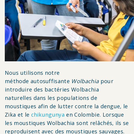
Nous utilisons notre
méthode
autosuffisante
Wolbachia
pour
introduire des
bactéries Wolbachia
naturelles
dans les populations de
moustiques afin de lutter contre la dengue, le
Zika et le
chikungunya
en Colombie.
Lorsque
les moustiques Wolbachia sont relâchés
, ils se
reproduisent avec des moustiques sauvages.