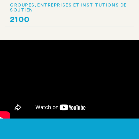
GROUPES, ENTREPRISES ET INSTITUTIONS DE
SOUTIEN
2100