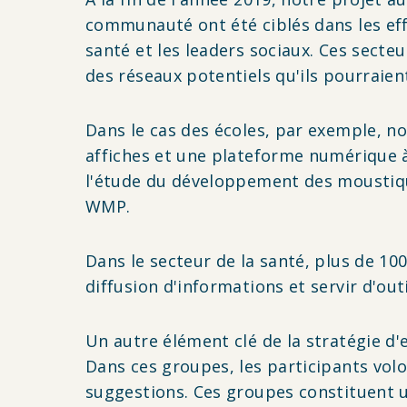
communauté ont été ciblés dans les effor
santé et les leaders sociaux. Ces secte
des réseaux potentiels qu'ils pourraient
Dans le cas des écoles, par exemple, no
affiches et une plateforme numérique à 
l'étude du développement des moustique
WMP.
Dans le secteur de la santé, plus de 10
diffusion d'informations et servir d'out
Un autre élément clé de la stratégie 
Dans ces groupes, les participants volo
suggestions. Ces groupes constituent u