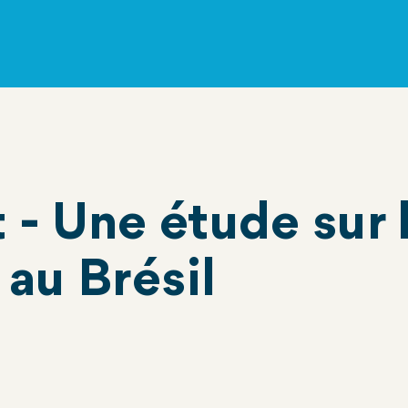
 - Une étude sur
au Brésil