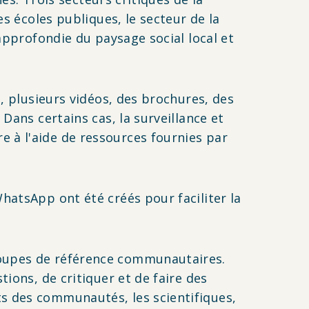
es écoles publiques, le secteur de la
 approfondie du paysage social local et
e, plusieurs vidéos, des brochures, des
Dans certains cas, la surveillance et
 à l'aide de ressources fournies par
hatsApp ont été créés pour faciliter la
roupes de référence communautaires.
ions, de critiquer et de faire des
s des communautés, les scientifiques,