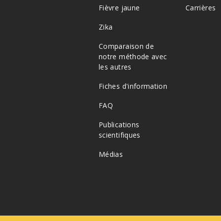
Fièvre jaune
Carrières
Zika
Comparaison de
notre méthode avec
les autres
Fiches d'information
FAQ
Publications
scientifiques
Médias