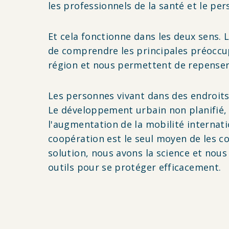
les professionnels de la santé et le pe
Et cela fonctionne dans les deux sens
de comprendre les principales préoccupa
région et nous permettent de repenser, 
Les personnes vivant dans des endroits
Le développement urbain non planifié, 
l'augmentation de la mobilité internati
coopération est le seul moyen de les co
solution, nous avons la science et nous
outils pour se protéger efficacement.