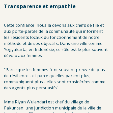
Transparence et empathie
Cette confiance, nous la devons aux chefs de file et
aux porte-parole de la communauté qui informent
les résidents locaux du fonctionnement de notre
méthode et de ses objectifs. Dans une ville comme
Yogyakarta, en Indonésie, ce rôle est le plus souvent
dévolu aux femmes.
"Parce que les femmes font souvent preuve de plus
de résilience - et parce qu'elles parlent plus,
communiquent plus - elles sont considérées comme
des agents plus persuasifs".
Mme Riyan Wulandari est chef du village de
Pakuncen, une juridiction municipale de la ville de