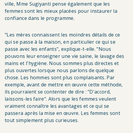
ville, Mme Sugiyanti pense également que les
femmes sont les mieux placées pour instaurer la
confiance dans le programme.
"Les mères connaissent les moindres détails de ce
qui se passe à la maison, en particulier ce qui se
passe avec les enfants", explique-t-elle. "Nous
pouvons leur enseigner une vie saine, le lavage des
mains et l'hygiène. Nous sommes plus directes et
plus ouvertes lorsque nous parlons de quelque
chose. Les hommes sont plus complaisants. Par
exemple, avant de mettre en œuvre cette méthode,
ils pourraient se contenter de dire : "D'accord,
laissons-les faire". Alors que les femmes veulent
vraiment connaître les avantages et ce qui se
passera après la mise en œuvre. Les femmes sont
tout simplement plus curieuses.