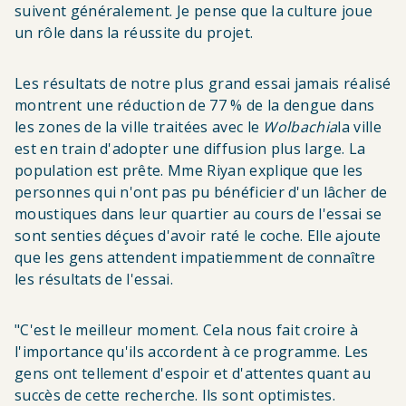
suivent généralement. Je pense que la culture joue
un rôle dans la réussite du projet.
Les résultats de notre plus grand essai jamais réalisé
montrent une réduction de 77 % de la dengue dans
les zones de la ville traitées avec le
Wolbachia
la ville
est en train d'adopter une diffusion plus large. La
population est prête. Mme Riyan explique que les
personnes qui n'ont pas pu bénéficier d'un lâcher de
moustiques dans leur quartier au cours de l'essai se
sont senties déçues d'avoir raté le coche. Elle ajoute
que les gens
attendent impatiemment de connaître
les résultats de l'essai.
"C'est le meilleur moment. Cela nous fait croire à
l'importance qu'ils accordent à ce programme. Les
gens ont tellement d'espoir et d'attentes quant au
succès de cette recherche. Ils sont optimistes.