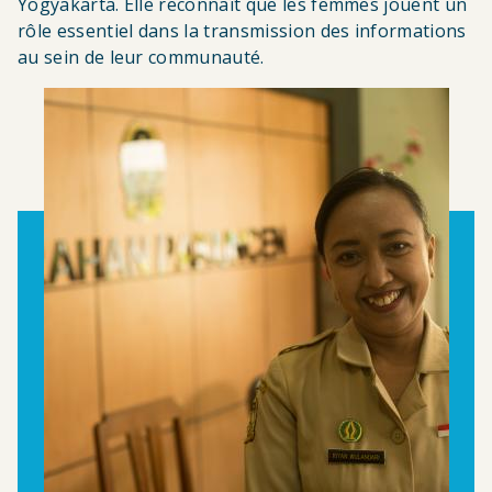
Yogyakarta. Elle reconnaît que les femmes jouent un
rôle essentiel dans la transmission des informations
au sein de leur communauté.