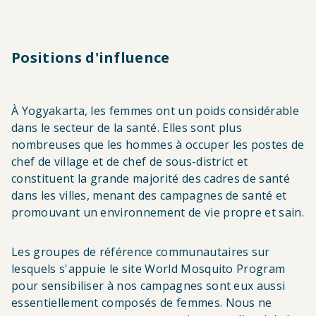
Positions d'influence
À Yogyakarta, les femmes ont un poids considérable
dans le secteur de la santé. Elles sont plus
nombreuses que les hommes à occuper les postes de
chef de village et de chef de sous-district et
constituent la grande majorité des cadres de santé
dans les villes, menant des campagnes de santé et
promouvant un environnement de vie propre et sain.
Les groupes de référence communautaires sur
lesquels s'appuie le site World Mosquito Program
pour sensibiliser à nos campagnes sont eux aussi
essentiellement composés de femmes. Nous ne