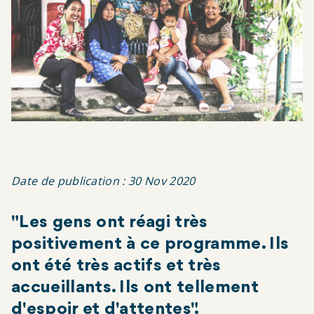
Date de publication : 30 Nov 2020
"Les gens ont réagi très
positivement à ce programme. Ils
ont été très actifs et très
accueillants. Ils ont tellement
d'espoir et d'attentes".