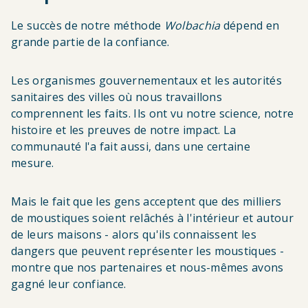
Le succès de notre méthode
Wolbachia
dépend en
grande partie de la confiance.
Les organismes gouvernementaux et les autorités
sanitaires des villes où nous travaillons
comprennent les faits. Ils ont vu notre science, notre
histoire et les preuves de notre impact. La
communauté l'a fait aussi, dans une certaine
mesure.
Mais le fait que les gens acceptent que des milliers
de moustiques soient relâchés à l'intérieur et autour
de leurs maisons - alors qu'ils connaissent les
dangers que peuvent représenter les moustiques -
montre que nos partenaires et nous-mêmes avons
gagné leur confiance.