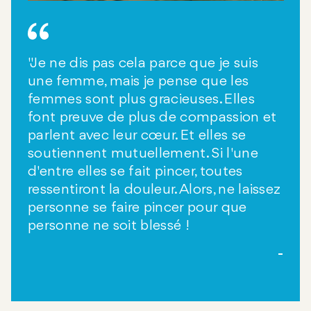
"Je ne dis pas cela parce que je suis
une femme, mais je pense que les
femmes sont plus gracieuses. Elles
font preuve de plus de compassion et
parlent avec leur cœur. Et elles se
soutiennent mutuellement. Si l'une
d'entre elles se fait pincer, toutes
ressentiront la douleur. Alors, ne laissez
personne se faire pincer pour que
personne ne soit blessé !