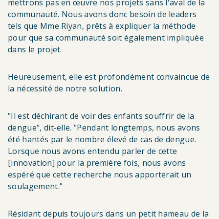
mettrons pas en œuvre nos projets sans l'aval de la
communauté. Nous avons donc besoin de leaders
tels que Mme Riyan, prêts à expliquer la méthode
pour que sa communauté soit également impliquée
dans le projet.
Heureusement, elle est profondément convaincue de
la nécessité de notre solution.
"Il est déchirant de voir des enfants souffrir de la
dengue", dit-elle. "Pendant longtemps, nous avons
été hantés par le nombre élevé de cas de dengue.
Lorsque nous avons entendu parler de cette
[innovation] pour la première fois, nous avons
espéré que cette recherche nous apporterait un
soulagement."
Résidant depuis toujours dans un petit hameau de la