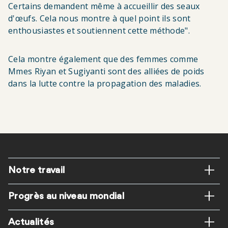
Certains demandent même à accueillir des seaux
d'œufs. Cela nous montre à quel point ils sont
enthousiastes et soutiennent cette méthode".
Cela montre également que des femmes comme
Mmes Riyan et Sugiyanti sont des alliées de poids
dans la lutte contre la propagation des maladies.
Pied
Notre travail
de
Progrès au niveau mondial
page
Actualités