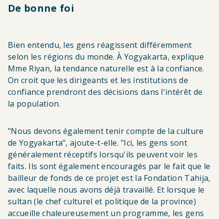
De bonne foi
Bien entendu, les gens réagissent différemment
selon les régions du monde. À Yogyakarta, explique
Mme Riyan, la tendance naturelle est à la confiance.
On croit que les dirigeants et les institutions de
confiance prendront des décisions dans l'intérêt de
la population.
"Nous devons également tenir compte de la culture
de Yogyakarta", ajoute-t-elle. "Ici, les gens sont
généralement réceptifs lorsqu'ils peuvent voir les
faits. Ils sont également encouragés par le fait que le
bailleur de fonds de ce projet est la Fondation Tahija,
avec laquelle nous avons déjà travaillé. Et lorsque le
sultan (le chef culturel et politique de la province)
accueille chaleureusement un programme, les gens