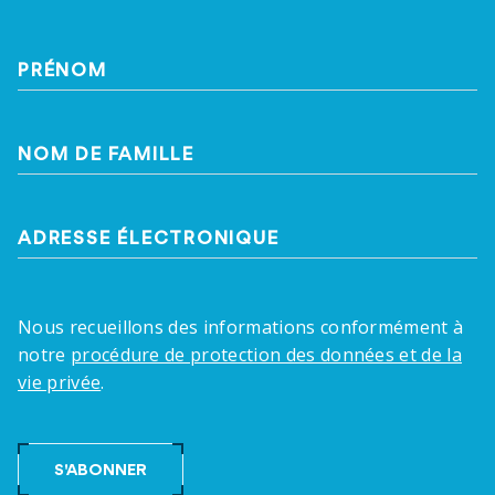
PRÉNOM
NOM DE FAMILLE
ADRESSE ÉLECTRONIQUE
Nous recueillons des informations conformément à
notre
procédure de protection des données et de la
vie privée
.