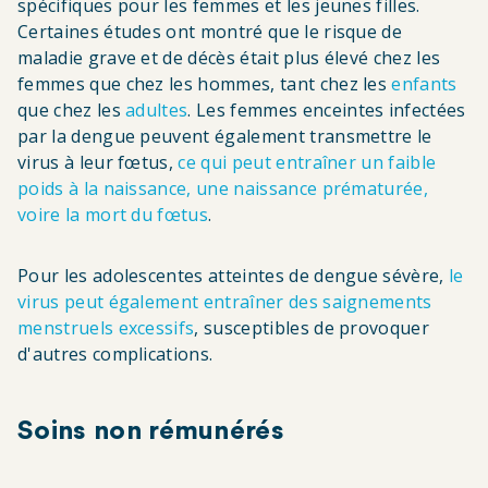
spécifiques pour les femmes et les jeunes filles.
Certaines études ont montré que le risque de
maladie grave et de décès était plus élevé chez les
femmes que chez les hommes, tant chez les
enfants
que chez les
adultes
. Les femmes enceintes infectées
par la dengue peuvent également transmettre le
virus à leur fœtus,
ce qui peut entraîner un faible
poids à la naissance, une naissance prématurée,
voire la mort du fœtus
.
Pour les adolescentes atteintes de dengue sévère,
le
virus peut également entraîner des saignements
menstruels excessifs
, susceptibles de provoquer
d'autres complications.
Soins non rémunérés