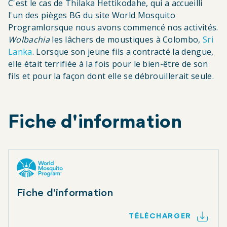
C'est le cas de Thilaka Hettikodahe, qui a accueilli
l'un des pièges BG du site World Mosquito
Programlorsque nous avons commencé nos activités.
Wolbachia
les lâchers de moustiques à Colombo,
Sri
Lanka
. Lorsque son jeune fils a contracté la dengue,
elle était terrifiée à la fois pour le bien-être de son
fils et pour la façon dont elle se débrouillerait seule.
Fiche d'information
Fiche d'information
TÉLÉCHARGER