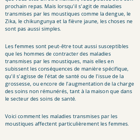
prochain repas. Mais lorsqu'il s'agit de maladies
transmises par les moustiques comme la dengue, le
Zika, le chikungunya et la fièvre jaune, les choses ne
sont pas aussi simples.
Les femmes sont peut-être tout aussi susceptibles
que les hommes de contracter des maladies
transmises par les moustiques, mais elles en
subissent les conséquences de manière spécifique,
qu'il s'agisse de l'état de santé ou de l'issue de la
grossesse, ou encore de l'augmentation de la charge
des soins non rémunérés, tant à la maison que dans
le secteur des soins de santé.
Voici comment les maladies transmises par les
moustiques affectent particulièrement les femmes.