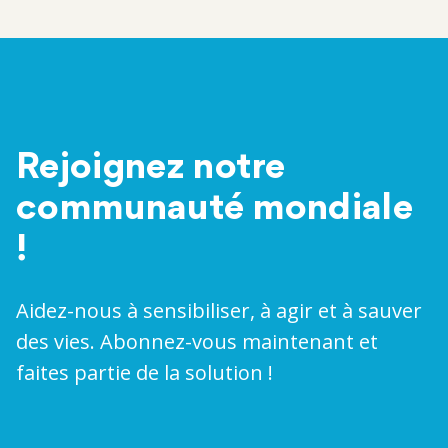
Rejoignez notre
communauté mondiale
!
Aidez-nous à sensibiliser, à agir et à sauver
des vies. Abonnez-vous maintenant et
faites partie de la solution !