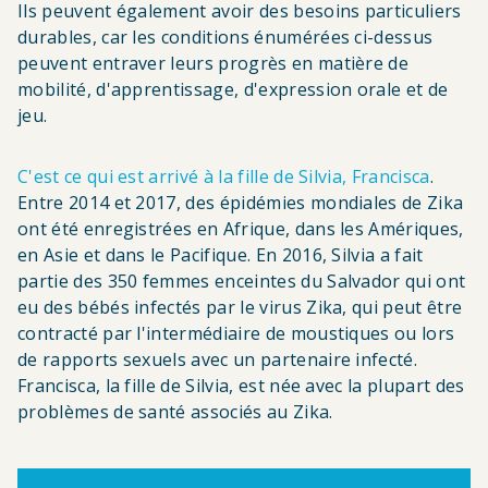
Ils peuvent également avoir des besoins particuliers
durables, car les conditions énumérées ci-dessus
peuvent entraver leurs progrès en matière de
mobilité, d'apprentissage, d'expression orale et de
jeu.
C'est ce qui est arrivé à la fille de Silvia, Francisca
.
Entre 2014 et 2017, des épidémies mondiales de Zika
ont été enregistrées en Afrique, dans les Amériques,
en Asie et dans le Pacifique. En 2016, Silvia a fait
partie des 350 femmes enceintes du Salvador qui ont
eu des bébés infectés par le virus Zika, qui peut être
contracté par l'intermédiaire de moustiques ou lors
de rapports sexuels avec un partenaire infecté.
Francisca, la fille de Silvia, est née avec la plupart des
problèmes de santé associés au Zika.