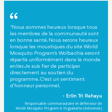
"Nous sommes heureux lorsque tous
les membres de la communauté sont
en bonne santé. Nous serons heureux
lorsque les moustiques du site World
Mosquito Program's Wolbachia seront
répartis uniformément dans le monde
entier. Je suis fier de participer
directement au soutien du
programme. C'est un sentiment
d'honneur personnel.
Erlin Tri Rahayu
Responsable communautaire et défenseur de
World Mosquito Program à Yogyakarta (Indonésie)