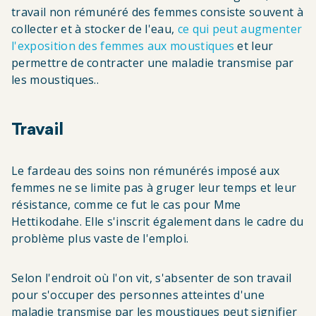
travail non rémunéré des femmes consiste souvent à
collecter et à stocker de l'eau,
ce qui peut augmenter
l'exposition des femmes aux moustiques
et leur
permettre de contracter une maladie transmise par
les moustiques.
.
Travail
Le fardeau des soins non rémunérés imposé aux
femmes ne se limite pas à gruger leur temps et leur
résistance, comme ce fut le cas pour Mme
Hettikodahe. Elle s'inscrit également dans le cadre du
problème plus vaste de l'emploi.
Selon l'endroit où l'on vit, s'absenter de son travail
pour s'occuper des personnes atteintes d'une
maladie transmise par les moustiques peut signifier