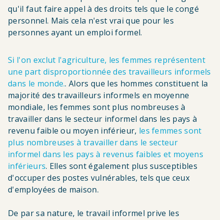
qu'il faut faire appel à des droits tels que le congé
personnel. Mais cela n'est vrai que pour les
personnes ayant un emploi formel.
Si l'on exclut l'agriculture, les femmes représentent
une part disproportionnée des travailleurs informels
dans le monde.
. Alors que les hommes constituent la
majorité des travailleurs informels en moyenne
mondiale, les femmes sont plus nombreuses à
travailler dans le secteur informel dans les pays à
revenu faible ou moyen inférieur,
les femmes sont
plus nombreuses à travailler dans le secteur
informel dans les pays à revenus faibles et moyens
inférieurs
. Elles sont également plus susceptibles
d'occuper des postes vulnérables, tels que ceux
d'employées de maison.
De par sa nature, le travail informel prive les