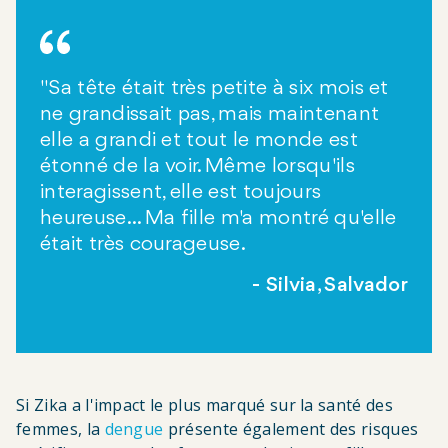
"Sa tête était très petite à six mois et
ne grandissait pas, mais maintenant
elle a grandi et tout le monde est
étonné de la voir. Même lorsqu'ils
interagissent, elle est toujours
heureuse... Ma fille m'a montré qu'elle
était très courageuse.
Silvia, Salvador
Si Zika a l'impact le plus marqué sur la santé des
femmes, la
dengue
présente également des risques