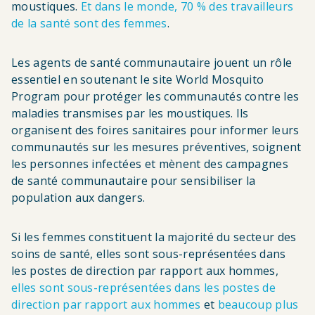
moustiques.
Et dans le monde, 70 % des travailleurs
de la santé sont des femmes
.
Les agents de santé communautaire jouent un rôle
essentiel en soutenant le site World Mosquito
Program pour protéger les communautés contre les
maladies transmises par les moustiques. Ils
organisent des foires sanitaires pour informer leurs
communautés sur les mesures préventives, soignent
les personnes infectées et mènent des campagnes
de santé communautaire pour sensibiliser la
population aux dangers.
Si les femmes constituent la majorité du secteur des
soins de santé, elles sont sous-représentées dans
les postes de direction par rapport aux hommes,
elles sont sous-représentées dans les postes de
direction par rapport aux hommes
et
beaucoup plus