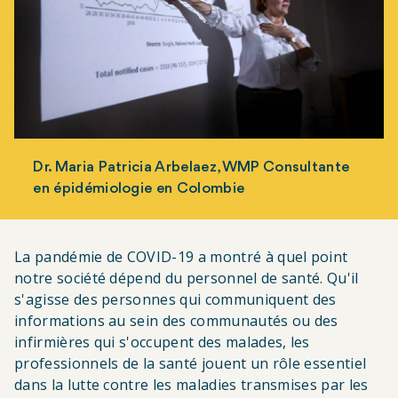
Dr. Maria Patricia Arbelaez, WMP Consultante
en épidémiologie en Colombie
La pandémie de COVID-19 a montré à quel point
notre société dépend du personnel de santé. Qu'il
s'agisse des personnes qui communiquent des
informations au sein des communautés ou des
infirmières qui s'occupent des malades, les
professionnels de la santé jouent un rôle essentiel
dans la lutte contre les maladies transmises par les