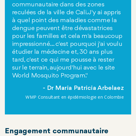
communautaire dans des zones
reculées de la ville de Cali. J'y ai appris
à quel point des maladies comme la
dengue peuvent être dévastatrices
pour les familles et cela m'a beaucoup
impressionné... c'est pourquoi j'ai voulu
étudier la médecine et, 30 ans plus
tard, c'est ce qui me pousse à rester
sur le terrain, aujourd'hui avec le site
World Mosquito Program."
Dr Maria Patricia Arbelaez
WMP Consultant en épidémiologie en Colombie
Engagement communautaire