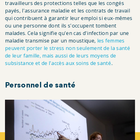
travailleurs des protections telles que les congés
payés, l'assurance maladie et les contrats de travail
qui contribuent à garantir leur emploi si eux-mêmes
ou une personne dont ils s'occupent tombent
malades. Cela signifie qu'en cas d'infection par une
maladie transmise par un moustique,
les femmes
peuvent porter le stress non seulement de la santé
de leur famille, mais aussi de leurs moyens de
subsistance et de l'accès aux soins de santé.
.
Personnel de santé