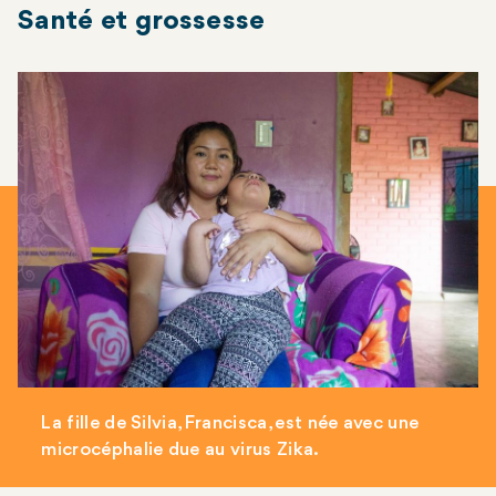
Santé et grossesse
La fille de Silvia, Francisca, est née avec une
microcéphalie due au virus Zika.