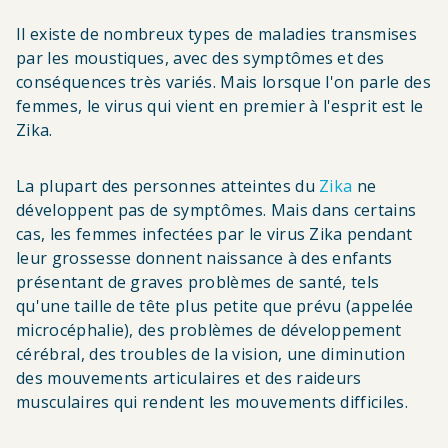
Il existe de nombreux types de maladies transmises
par les moustiques, avec des symptômes et des
conséquences très variés. Mais lorsque l'on parle des
femmes, le virus qui vient en premier à l'esprit est le
Zika.
La plupart des personnes atteintes du
Zika
ne
développent pas de symptômes. Mais dans certains
cas, les femmes infectées par le virus Zika pendant
leur grossesse donnent naissance à des enfants
présentant de graves problèmes de santé, tels
qu'une taille de tête plus petite que prévu (appelée
microcéphalie), des problèmes de développement
cérébral, des troubles de la vision, une diminution
des mouvements articulaires et des raideurs
musculaires qui rendent les mouvements difficiles.