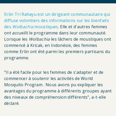
Erlin Tri Rahayu est un dirigeant communautaire qui
diffuse volontiers des informations sur les bienfaits
des
Wolbachia
moustiques
. Elle et d'autres femmes
ont accueilli le programme dans leur communauté.
Lorsque les
Wolbachia
les lâchers de moustiques ont
commencé à Kricak, en Indonésie, des femmes
comme Erlin ont été parmi les premiers partisans du
programme.
"Il a été facile pour les femmes de s'adapter et de
commencer à soutenir les activités de World
Mosquito Program . Nous avons pu expliquer les
avantages du programme à différents groupes ayant
des niveaux de compréhension différents", a-t-elle
déclaré.