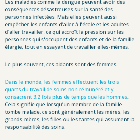
Les maladies comme la dengue peuvent avoir des
conséquences désastreuses sur la santé des
personnes infectées. Mais elles peuvent aussi
empêcher les enfants d'aller à l'école et les adultes
d'aller travailler, ce qui accroît la pression sur les
personnes qui s'occupent des enfants et de la famille
élargie, tout en essayant de travailler elles-mêmes.
Le plus souvent, ces aidants sont des femmes.
Dans le monde, les femmes effectuent les trois
quarts du travail de soins non rémunéré et y
consacrent 3,2 fois plus de temps que les hommes.
.
Cela signifie que lorsqu'un membre de la famille
tombe malade, ce sont généralement les mères, les
grands-mères, les filles ou les tantes qui assument la
responsabilité des soins.