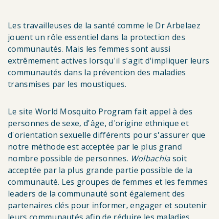
Les travailleuses de la santé comme le Dr Arbelaez
jouent un rôle essentiel dans la protection des
communautés. Mais les femmes sont aussi
extrêmement actives lorsqu'il s'agit d'impliquer leurs
communautés dans la prévention des maladies
transmises par les moustiques.
Le site World Mosquito Program fait appel à des
personnes de sexe, d'âge, d'origine ethnique et
d'orientation sexuelle différents pour s'assurer que
notre méthode est acceptée par le plus grand
nombre possible de personnes.
Wolbachia
soit
acceptée par la plus grande partie possible de la
communauté. Les groupes de femmes et les femmes
leaders de la communauté sont également des
partenaires clés pour informer, engager et soutenir
leurs communautés afin de réduire les maladies