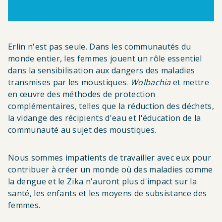
Erlin n'est pas seule. Dans les communautés du
monde entier, les femmes jouent un rôle essentiel
dans la sensibilisation aux dangers des maladies
transmises par les moustiques.
Wolbachia
et mettre
en œuvre des méthodes de protection
complémentaires, telles que la réduction des déchets,
la vidange des récipients d'eau et l'éducation de la
communauté au sujet des moustiques.
Nous sommes impatients de travailler avec eux pour
contribuer à créer un monde où des maladies comme
la dengue et le Zika n'auront plus d'impact sur la
santé, les enfants et les moyens de subsistance des
femmes.