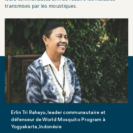
transmises par les moustiques.
Erlin Tri Rahayu, leader communautaire et
défenseur de World Mosquito Program à
Yogyakarta, Indonésie