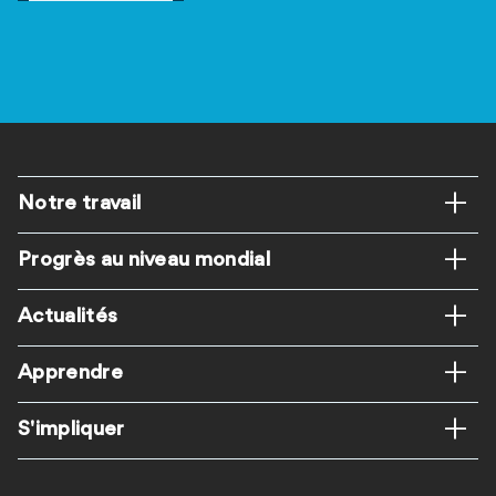
Pied
Notre travail
de
Progrès au niveau mondial
page
Actualités
Apprendre
S'impliquer